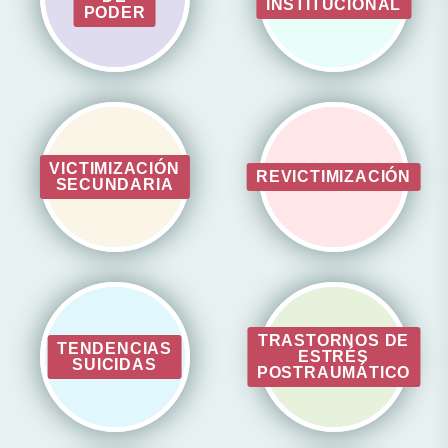
INSTITUCIONAL
PODER
VICTIMIZACIÓN
REVICTIMIZACIÓN
SECUNDARIA
TRASTORNOS DE
TENDENCIAS
ESTRÉS
SUICIDAS
POSTRAUMÁTICO