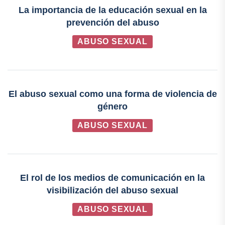
La importancia de la educación sexual en la
prevención del abuso
ABUSO SEXUAL
El abuso sexual como una forma de violencia de
género
ABUSO SEXUAL
El rol de los medios de comunicación en la
visibilización del abuso sexual
ABUSO SEXUAL