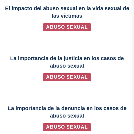
El impacto del abuso sexual en la vida sexual de
las víctimas
ABUSO SEXUAL
La importancia de la justicia en los casos de
abuso sexual
ABUSO SEXUAL
La importancia de la denuncia en los casos de
abuso sexual
ABUSO SEXUAL