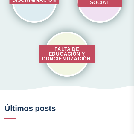
DISCRIMINACIÓN
SOCIAL
FALTA DE
EDUCACIÓN Y
CONCIENTIZACIÓN.
Últimos posts