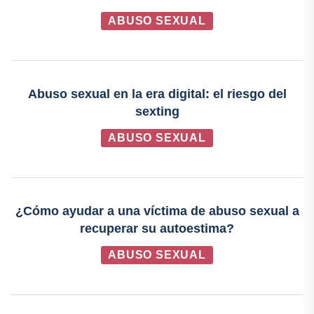
ABUSO SEXUAL
Abuso sexual en la era digital: el riesgo del
sexting
ABUSO SEXUAL
¿Cómo ayudar a una víctima de abuso sexual a
recuperar su autoestima?
ABUSO SEXUAL