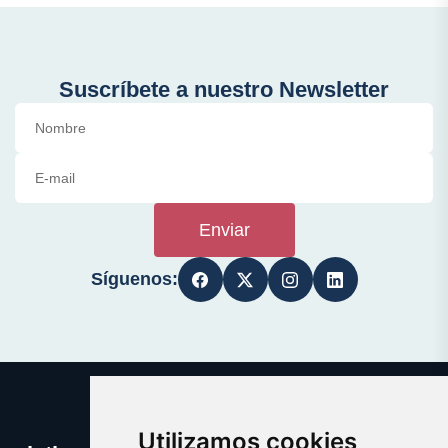
Suscríbete a nuestro Newsletter
Enviar
Síguenos:
Utilizamos cookies