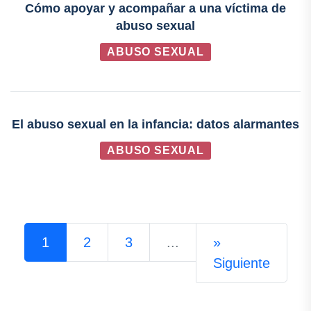
Cómo apoyar y acompañar a una víctima de
abuso sexual
ABUSO SEXUAL
El abuso sexual en la infancia: datos alarmantes
ABUSO SEXUAL
1
2
3
...
»
Siguiente