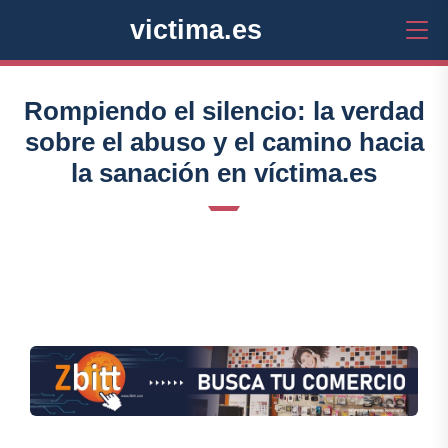
victima.es
Rompiendo el silencio: la verdad
sobre el abuso y el camino hacia
la sanación en víctima.es