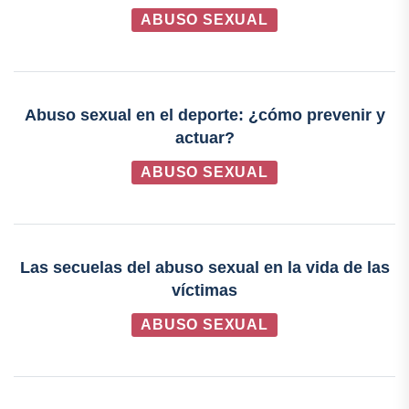
ABUSO SEXUAL
Abuso sexual en el deporte: ¿cómo prevenir y
actuar?
ABUSO SEXUAL
Las secuelas del abuso sexual en la vida de las
víctimas
ABUSO SEXUAL