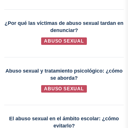
¿Por qué las víctimas de abuso sexual tardan en
denunciar?
ABUSO SEXUAL
Abuso sexual y tratamiento psicológico: ¿cómo
se aborda?
ABUSO SEXUAL
El abuso sexual en el ámbito escolar: ¿cómo
evitarlo?