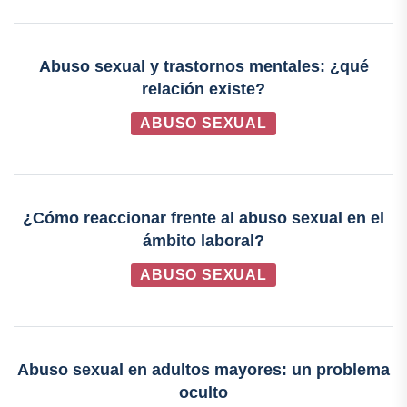
Abuso sexual y trastornos mentales: ¿qué
relación existe?
ABUSO SEXUAL
¿Cómo reaccionar frente al abuso sexual en el
ámbito laboral?
ABUSO SEXUAL
Abuso sexual en adultos mayores: un problema
oculto