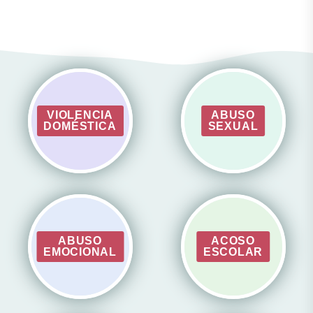
VIOLENCIA
ABUSO
DOMÉSTICA
SEXUAL
ABUSO
ACOSO
EMOCIONAL
ESCOLAR