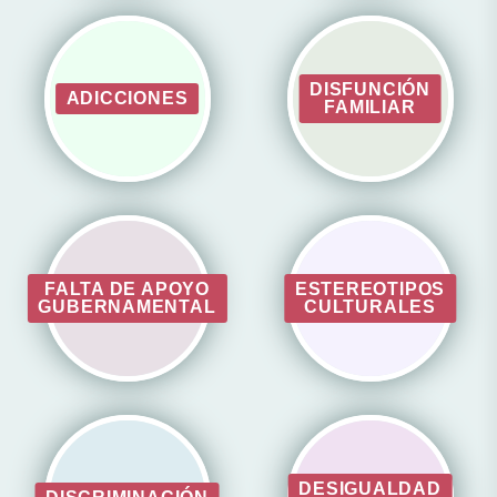
DISFUNCIÓN
ADICCIONES
FAMILIAR
FALTA DE APOYO
ESTEREOTIPOS
GUBERNAMENTAL
CULTURALES
DESIGUALDAD