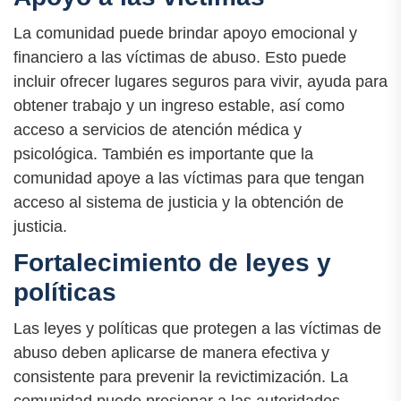
La comunidad puede brindar apoyo emocional y
financiero a las víctimas de abuso. Esto puede
incluir ofrecer lugares seguros para vivir, ayuda para
obtener trabajo y un ingreso estable, así como
acceso a servicios de atención médica y
psicológica. También es importante que la
comunidad apoye a las víctimas para que tengan
acceso al sistema de justicia y la obtención de
justicia.
Fortalecimiento de leyes y
políticas
Las leyes y políticas que protegen a las víctimas de
abuso deben aplicarse de manera efectiva y
consistente para prevenir la revictimización. La