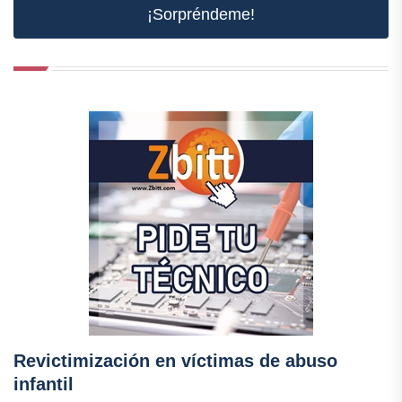
¡Sorpréndeme!
Revictimización en víctimas de abuso
infantil