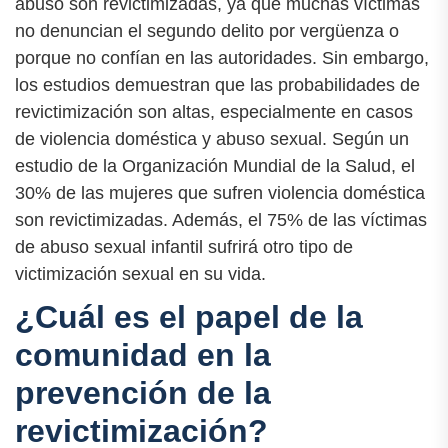
abuso son revictimizadas, ya que muchas víctimas
no denuncian el segundo delito por vergüenza o
porque no confían en las autoridades. Sin embargo,
los estudios demuestran que las probabilidades de
revictimización son altas, especialmente en casos
de violencia doméstica y abuso sexual. Según un
estudio de la Organización Mundial de la Salud, el
30% de las mujeres que sufren violencia doméstica
son revictimizadas. Además, el 75% de las víctimas
de abuso sexual infantil sufrirá otro tipo de
victimización sexual en su vida.
¿Cuál es el papel de la
comunidad en la
prevención de la
revictimización?