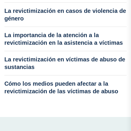
La revictimización en casos de violencia de
género
La importancia de la atención a la
revictimización en la asistencia a víctimas
La revictimización en víctimas de abuso de
sustancias
Cómo los medios pueden afectar a la
revictimización de las víctimas de abuso