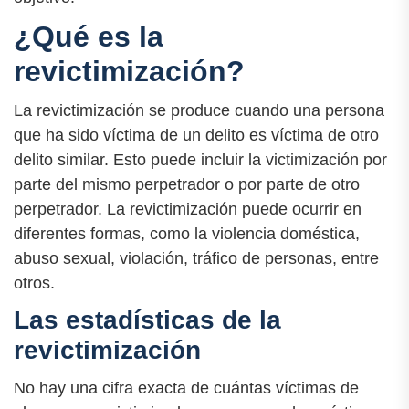
¿Qué es la
revictimización?
La revictimización se produce cuando una persona
que ha sido víctima de un delito es víctima de otro
delito similar. Esto puede incluir la victimización por
parte del mismo perpetrador o por parte de otro
perpetrador. La revictimización puede ocurrir en
diferentes formas, como la violencia doméstica,
abuso sexual, violación, tráfico de personas, entre
otros.
Las estadísticas de la
revictimización
No hay una cifra exacta de cuántas víctimas de