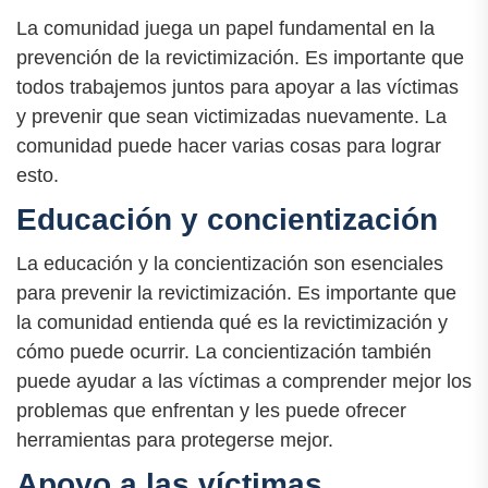
La comunidad juega un papel fundamental en la
prevención de la revictimización. Es importante que
todos trabajemos juntos para apoyar a las víctimas
y prevenir que sean victimizadas nuevamente. La
comunidad puede hacer varias cosas para lograr
esto.
Educación y concientización
La educación y la concientización son esenciales
para prevenir la revictimización. Es importante que
la comunidad entienda qué es la revictimización y
cómo puede ocurrir. La concientización también
puede ayudar a las víctimas a comprender mejor los
problemas que enfrentan y les puede ofrecer
herramientas para protegerse mejor.
Apoyo a las víctimas