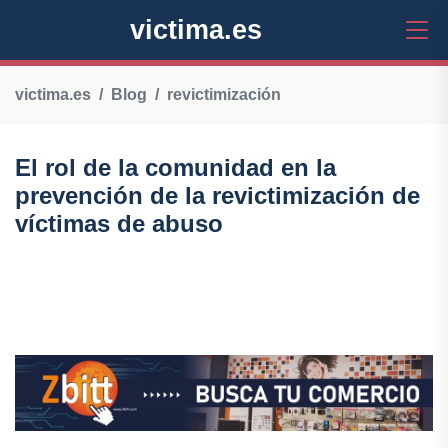
victima.es
victima.es
Blog
revictimización
El rol de la comunidad en la
prevención de la revictimización de
víctimas de abuso