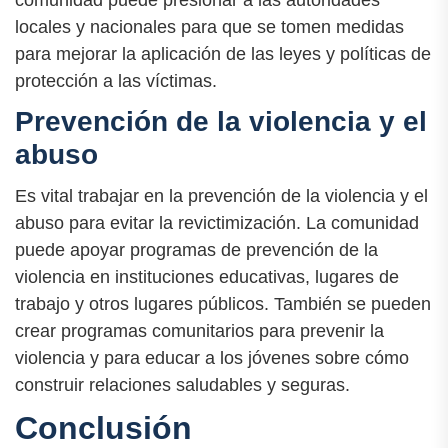
comunidad puede presionar a las autoridades
locales y nacionales para que se tomen medidas
para mejorar la aplicación de las leyes y políticas de
protección a las víctimas.
Prevención de la violencia y el
abuso
Es vital trabajar en la prevención de la violencia y el
abuso para evitar la revictimización. La comunidad
puede apoyar programas de prevención de la
violencia en instituciones educativas, lugares de
trabajo y otros lugares públicos. También se pueden
crear programas comunitarios para prevenir la
violencia y para educar a los jóvenes sobre cómo
construir relaciones saludables y seguras.
Conclusión