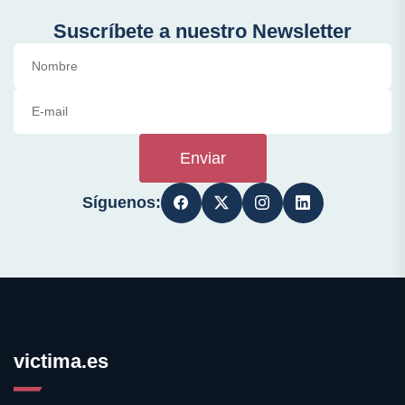
Suscríbete a nuestro Newsletter
Enviar
Síguenos:
victima.es