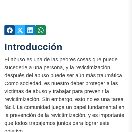
Introducción
El abuso es una de las peores cosas que puede
sucederle a una persona, y la revictimización
después del abuso puede ser aún más traumática.
Como sociedad, es nuestro deber proteger a las
víctimas de abuso y trabajar para prevenir la
revictimización. Sin embargo, esto no es una tarea
fácil. La comunidad juega un papel fundamental en
la prevención de la revictimización, y es importante
que todos trabajemos juntos para lograr este
objetivo.