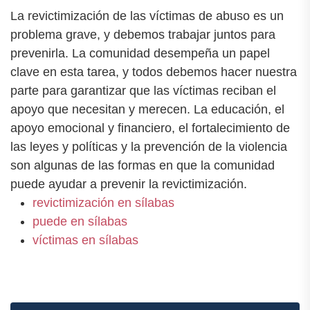
La revictimización de las víctimas de abuso es un
problema grave, y debemos trabajar juntos para
prevenirla. La comunidad desempeña un papel
clave en esta tarea, y todos debemos hacer nuestra
parte para garantizar que las víctimas reciban el
apoyo que necesitan y merecen. La educación, el
apoyo emocional y financiero, el fortalecimiento de
las leyes y políticas y la prevención de la violencia
son algunas de las formas en que la comunidad
puede ayudar a prevenir la revictimización.
revictimización en sílabas
puede en sílabas
víctimas en sílabas