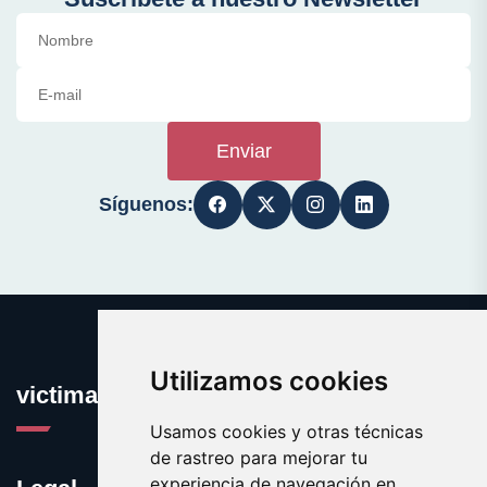
Enviar
Síguenos:
Utilizamos cookies
victima.es
Usamos cookies y otras técnicas
de rastreo para mejorar tu
experiencia de navegación en