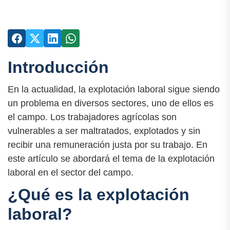
Introducción
En la actualidad, la explotación laboral sigue siendo
un problema en diversos sectores, uno de ellos es
el campo. Los trabajadores agrícolas son
vulnerables a ser maltratados, explotados y sin
recibir una remuneración justa por su trabajo. En
este artículo se abordará el tema de la explotación
laboral en el sector del campo.
¿Qué es la explotación
laboral?