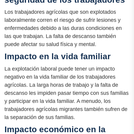
Los trabajadores agrícolas que son explotados
laboralmente corren el riesgo de sufrir lesiones y
enfermedades debido a las duras condiciones en
las que trabajan. La falta de descanso también
puede afectar su salud física y mental.
Impacto en la vida familiar
La explotación laboral puede tener un impacto
negativo en la vida familiar de los trabajadores
agrícolas. La larga horas de trabajo y la falta de
descanso les impiden pasar tiempo con sus familias
y participar en la vida familiar. A menudo, los
trabajadores agrícolas migrantes también sufren de
la separación de sus familias.
Impacto económico en la