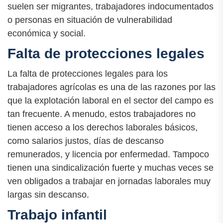
suelen ser migrantes, trabajadores indocumentados
o personas en situación de vulnerabilidad
económica y social.
Falta de protecciones legales
La falta de protecciones legales para los
trabajadores agrícolas es una de las razones por las
que la explotación laboral en el sector del campo es
tan frecuente. A menudo, estos trabajadores no
tienen acceso a los derechos laborales básicos,
como salarios justos, días de descanso
remunerados, y licencia por enfermedad. Tampoco
tienen una sindicalización fuerte y muchas veces se
ven obligados a trabajar en jornadas laborales muy
largas sin descanso.
Trabajo infantil