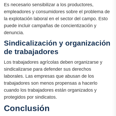
Es necesario sensibilizar a los productores,
empleadores y consumidores sobre el problema de
la explotación laboral en el sector del campo. Esto
puede incluir campañas de concientización y
denuncia.
Sindicalización y organización
de trabajadores
Los trabajadores agrícolas deben organizarse y
sindicalizarse para defender sus derechos
laborales. Las empresas que abusan de los
trabajadores son menos propensas a hacerlo
cuando los trabajadores están organizados y
protegidos por sindicatos.
Conclusión