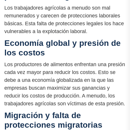
Los trabajadores agrícolas a menudo son mal
remunerados y carecen de protecciones laborales
básicas. Esta falta de protecciones legales los hace
vulnerables a la explotación laboral.
Economía global y presión de
los costos
Los productores de alimentos enfrentan una presión
cada vez mayor para reducir los costos. Esto se
debe a una economía globalizada en la que las
empresas buscan maximizar sus ganancias y
reducir los costos de producción. A menudo, los
trabajadores agrícolas son víctimas de esta presión.
Migración y falta de
protecciones migratorias