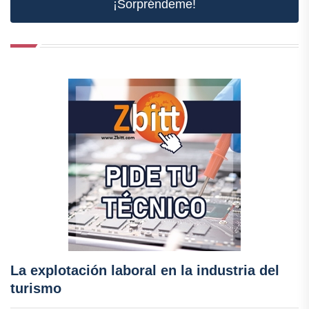
¡Sorpréndeme!
La explotación laboral en la industria del
turismo