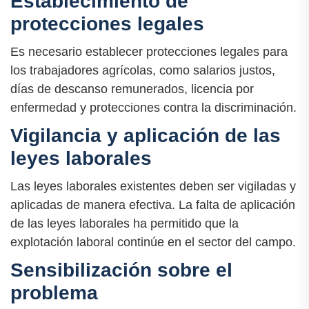
Establecimiento de
protecciones legales
Es necesario establecer protecciones legales para
los trabajadores agrícolas, como salarios justos,
días de descanso remunerados, licencia por
enfermedad y protecciones contra la discriminación.
Vigilancia y aplicación de las
leyes laborales
Las leyes laborales existentes deben ser vigiladas y
aplicadas de manera efectiva. La falta de aplicación
de las leyes laborales ha permitido que la
explotación laboral continúe en el sector del campo.
Sensibilización sobre el
problema