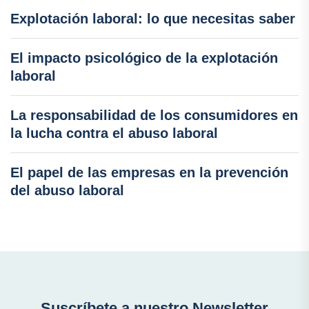
Explotación laboral: lo que necesitas saber
El impacto psicológico de la explotación
laboral
La responsabilidad de los consumidores en
la lucha contra el abuso laboral
El papel de las empresas en la prevención
del abuso laboral
Suscríbete a nuestro Newsletter