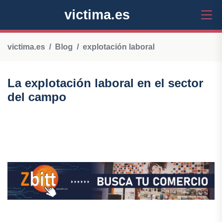
victima.es
victima.es
Blog
explotación laboral
La explotación laboral en el sector
del campo