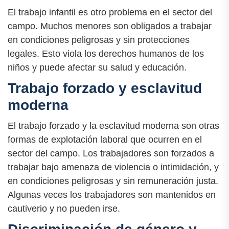
El trabajo infantil es otro problema en el sector del
campo. Muchos menores son obligados a trabajar
en condiciones peligrosas y sin protecciones
legales. Esto viola los derechos humanos de los
niños y puede afectar su salud y educación.
Trabajo forzado y esclavitud
moderna
El trabajo forzado y la esclavitud moderna son otras
formas de explotación laboral que ocurren en el
sector del campo. Los trabajadores son forzados a
trabajar bajo amenaza de violencia o intimidación, y
en condiciones peligrosas y sin remuneración justa.
Algunas veces los trabajadores son mantenidos en
cautiverio y no pueden irse.