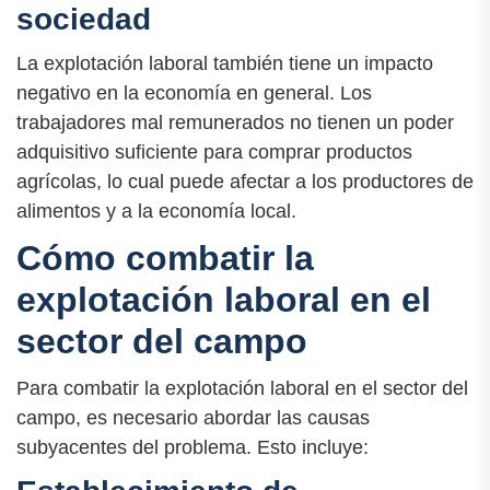
sociedad
La explotación laboral también tiene un impacto
negativo en la economía en general. Los
trabajadores mal remunerados no tienen un poder
adquisitivo suficiente para comprar productos
agrícolas, lo cual puede afectar a los productores de
alimentos y a la economía local.
Cómo combatir la
explotación laboral en el
sector del campo
Para combatir la explotación laboral en el sector del
campo, es necesario abordar las causas
subyacentes del problema. Esto incluye: