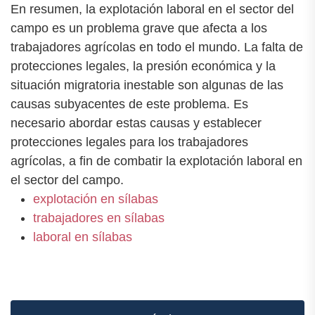
En resumen, la explotación laboral en el sector del
campo es un problema grave que afecta a los
trabajadores agrícolas en todo el mundo. La falta de
protecciones legales, la presión económica y la
situación migratoria inestable son algunas de las
causas subyacentes de este problema. Es
necesario abordar estas causas y establecer
protecciones legales para los trabajadores
agrícolas, a fin de combatir la explotación laboral en
el sector del campo.
explotación en sílabas
trabajadores en sílabas
laboral en sílabas