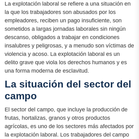
La explotación laboral se refiere a una situación en
la que los trabajadores son abusados por los
empleadores, reciben un pago insuficiente, son
sometidos a largas jornadas laborales sin ningún
descanso, obligados a trabajar en condiciones
insalubres y peligrosas, y a menudo son víctimas de
violencia y acoso. La explotación laboral es un
delito grave que viola los derechos humanos y es
una forma moderna de esclavitud.
La situación del sector del
campo
El sector del campo, que incluye la producción de
frutas, hortalizas, granos y otros productos
agrícolas, es uno de los sectores más afectados por
la explotación laboral. Los trabajadores del campo