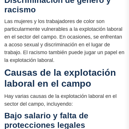
Discriminación de género y
racismo
Las mujeres y los trabajadores de color son
particularmente vulnerables a la explotación laboral
en el sector del campo. En ocasiones, se enfrentan
a acoso sexual y discriminación en el lugar de
trabajo. El racismo también puede jugar un papel en
la explotación laboral.
Causas de la explotación
laboral en el campo
Hay varias causas de la explotación laboral en el
sector del campo, incluyendo:
Bajo salario y falta de
protecciones legales