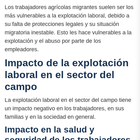
Los trabajadores agrícolas migrantes suelen ser los
más vulnerables a la explotación laboral, debido a
su falta de protecciones legales y su situación
migratoria inestable. Esto les hace vulnerables a la
explotación y el abuso por parte de los
empleadores.
Impacto de la explotación
laboral en el sector del
campo
La explotación laboral en el sector del campo tiene
un impacto negativo en los trabajadores, en sus
familias y en la sociedad en general.
Impacto en la salud y
seguridad de los trabajadores