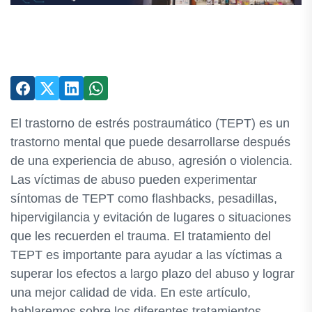
El trastorno de estrés postraumático (TEPT) es un
trastorno mental que puede desarrollarse después
de una experiencia de abuso, agresión o violencia.
Las víctimas de abuso pueden experimentar
síntomas de TEPT como flashbacks, pesadillas,
hipervigilancia y evitación de lugares o situaciones
que les recuerden el trauma. El tratamiento del
TEPT es importante para ayudar a las víctimas a
superar los efectos a largo plazo del abuso y lograr
una mejor calidad de vida. En este artículo,
hablaremos sobre los diferentes tratamientos