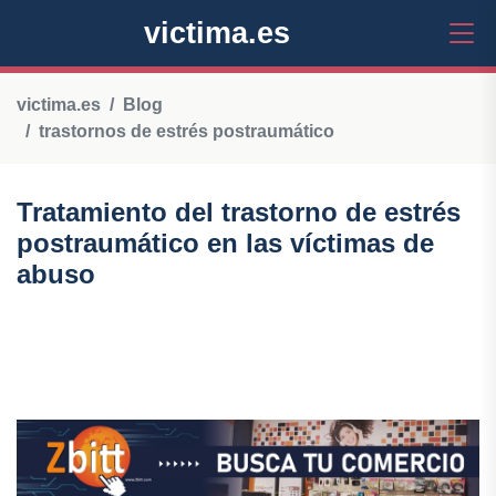
victima.es
victima.es
Blog
trastornos de estrés postraumático
Tratamiento del trastorno de estrés
postraumático en las víctimas de
abuso