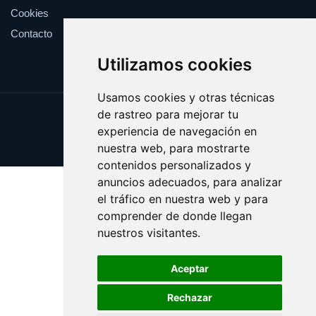
Cookies
Contacto
Utilizamos cookies
Usamos cookies y otras técnicas
de rastreo para mejorar tu
Update cookies preferences
experiencia de navegación en
Copyright © 2025 victima.es
nuestra web, para mostrarte
contenidos personalizados y
anuncios adecuados, para analizar
el tráfico en nuestra web y para
comprender de donde llegan
nuestros visitantes.
Aceptar
Rechazar