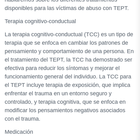
disponibles para las víctimas de abuso con TEPT.
Terapia cognitivo-conductual
La terapia cognitivo-conductual (TCC) es un tipo de
terapia que se enfoca en cambiar los patrones de
pensamiento y comportamiento de una persona. En
el tratamiento del TEPT, la TCC ha demostrado ser
efectiva para reducir los síntomas y mejorar el
funcionamiento general del individuo. La TCC para
el TEPT incluye terapia de exposición, que implica
enfrentar el trauma en un entorno seguro y
controlado, y terapia cognitiva, que se enfoca en
modificar los pensamientos negativos asociados
con el trauma.
Medicación