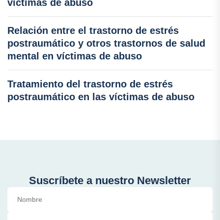
víctimas de abuso
Relación entre el trastorno de estrés
postraumático y otros trastornos de salud
mental en víctimas de abuso
Tratamiento del trastorno de estrés
postraumático en las víctimas de abuso
Suscríbete a nuestro Newsletter