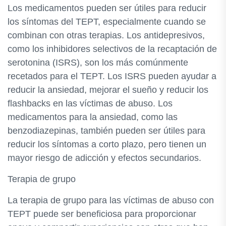
Los medicamentos pueden ser útiles para reducir
los síntomas del TEPT, especialmente cuando se
combinan con otras terapias. Los antidepresivos,
como los inhibidores selectivos de la recaptación de
serotonina (ISRS), son los más comúnmente
recetados para el TEPT. Los ISRS pueden ayudar a
reducir la ansiedad, mejorar el sueño y reducir los
flashbacks en las víctimas de abuso. Los
medicamentos para la ansiedad, como las
benzodiazepinas, también pueden ser útiles para
reducir los síntomas a corto plazo, pero tienen un
mayor riesgo de adicción y efectos secundarios.
Terapia de grupo
La terapia de grupo para las víctimas de abuso con
TEPT puede ser beneficiosa para proporcionar