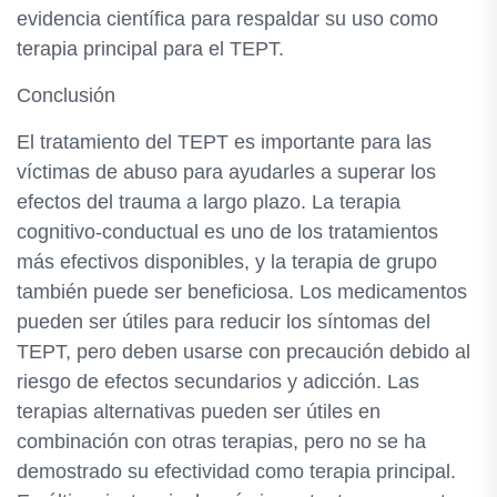
evidencia científica para respaldar su uso como
terapia principal para el TEPT.
Conclusión
El tratamiento del TEPT es importante para las
víctimas de abuso para ayudarles a superar los
efectos del trauma a largo plazo. La terapia
cognitivo-conductual es uno de los tratamientos
más efectivos disponibles, y la terapia de grupo
también puede ser beneficiosa. Los medicamentos
pueden ser útiles para reducir los síntomas del
TEPT, pero deben usarse con precaución debido al
riesgo de efectos secundarios y adicción. Las
terapias alternativas pueden ser útiles en
combinación con otras terapias, pero no se ha
demostrado su efectividad como terapia principal.