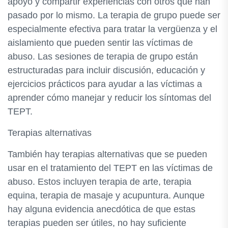
apoyo y compartir experiencias con otros que han
pasado por lo mismo. La terapia de grupo puede ser
especialmente efectiva para tratar la vergüenza y el
aislamiento que pueden sentir las víctimas de
abuso. Las sesiones de terapia de grupo están
estructuradas para incluir discusión, educación y
ejercicios prácticos para ayudar a las víctimas a
aprender cómo manejar y reducir los síntomas del
TEPT.
Terapias alternativas
También hay terapias alternativas que se pueden
usar en el tratamiento del TEPT en las víctimas de
abuso. Estos incluyen terapia de arte, terapia
equina, terapia de masaje y acupuntura. Aunque
hay alguna evidencia anecdótica de que estas
terapias pueden ser útiles, no hay suficiente