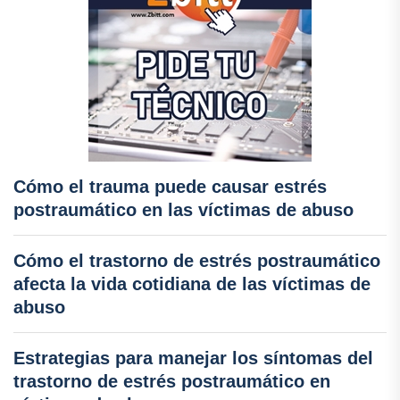
Cómo el trauma puede causar estrés
postraumático en las víctimas de abuso
Cómo el trastorno de estrés postraumático
afecta la vida cotidiana de las víctimas de
abuso
Estrategias para manejar los síntomas del
trastorno de estrés postraumático en