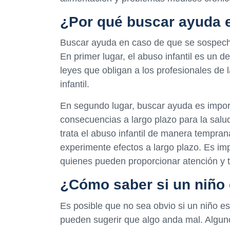
¿Por qué buscar ayuda 
Buscar ayuda en caso de que se sospech
En primer lugar, el abuso infantil es un
leyes que obligan a los profesionales de
infantil.
En segundo lugar, buscar ayuda es import
consecuencias a largo plazo para la salud
trata el abuso infantil de manera tempran
experimente efectos a largo plazo. Es im
quienes pueden proporcionar atención y t
¿Cómo saber si un niño
Es posible que no sea obvio si un niño e
pueden sugerir que algo anda mal. Alguno