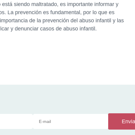
stá siendo maltratado, es importante informar y
s. La prevención es fundamental, por lo que es
importancia de la prevención del abuso infantil y las
car y denunciar casos de abuso infantil.
Envia