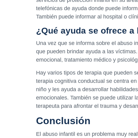
telefónicas de ayuda donde puede inform
También puede informar al hospital o clínic
¿Qué ayuda se ofrece a l
Una vez que se informa sobre el abuso in
que pueden brindar ayuda a las víctimas.
emocional, tratamiento médico y psicológi
Hay varios tipos de terapia que pueden se
terapia cognitiva conductual se centra e
niño y les ayuda a desarrollar habilidades
emocionales. También se puede utilizar la
terapeuta para afrontar el trauma y desar
Conclusión
El abuso infantil es un problema muy real