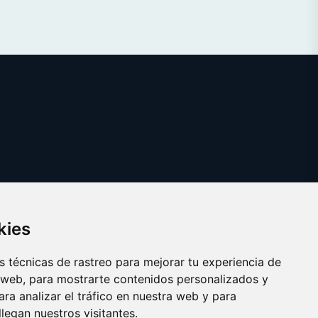
kies
 técnicas de rastreo para mejorar tu experiencia de
 web, para mostrarte contenidos personalizados y
ra analizar el tráfico en nuestra web y para
egan nuestros visitantes.