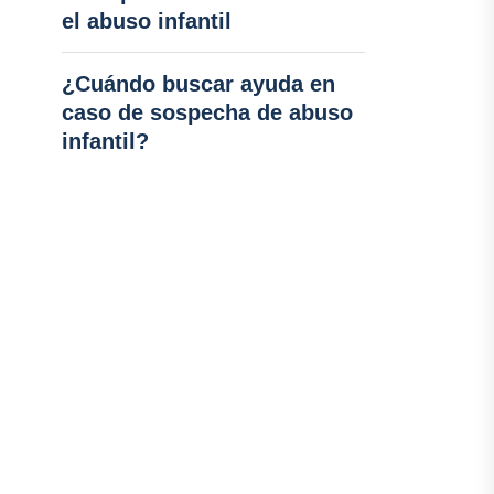
el abuso infantil
¿Cuándo buscar ayuda en
caso de sospecha de abuso
infantil?