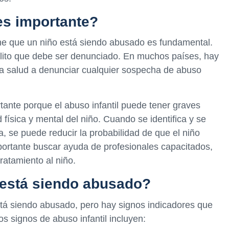
es importante?
e que un niño está siendo abusado es fundamental.
 delito que debe ser denunciado. En muchos países, hay
 la salud a denunciar cualquier sospecha de abuso
ante porque el abuso infantil puede tener graves
 física y mental del niño. Cuando se identifica y se
a, se puede reducir la probabilidad de que el niño
portante buscar ayuda de profesionales capacitados,
ratamiento al niño.
 está siendo abusado?
stá siendo abusado, pero hay signos indicadores que
s signos de abuso infantil incluyen: