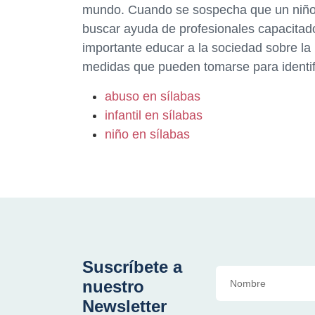
mundo. Cuando se sospecha que un niño e
buscar ayuda de profesionales capacitado
importante educar a la sociedad sobre la 
medidas que pueden tomarse para identifi
abuso en sílabas
infantil en sílabas
niño en sílabas
Suscríbete a
nuestro
Newsletter