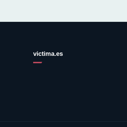
victima.es