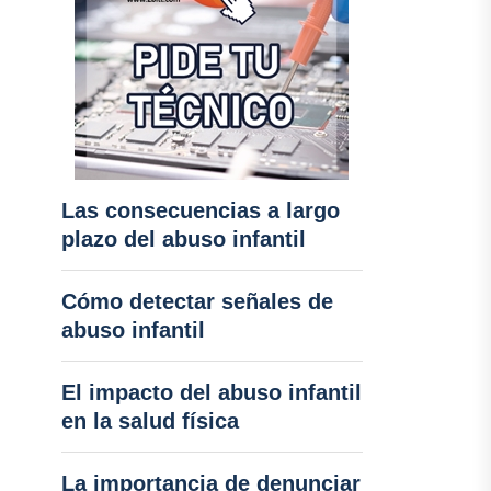
Las consecuencias a largo
plazo del abuso infantil
Cómo detectar señales de
abuso infantil
El impacto del abuso infantil
en la salud física
La importancia de denunciar