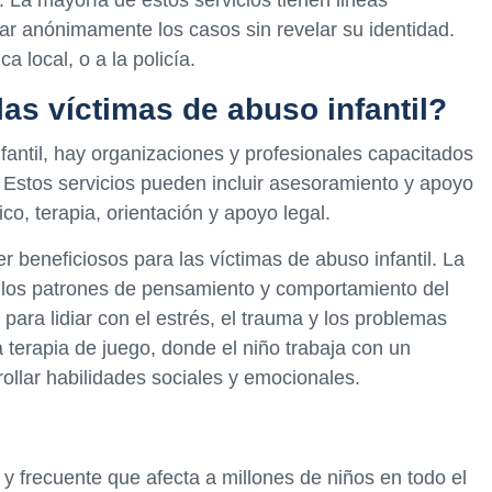
ar anónimamente los casos sin revelar su identidad.
a local, o a la policía.
as víctimas de abuso infantil?
fantil, hay organizaciones y profesionales capacitados
 Estos servicios pueden incluir asesoramiento y apoyo
co, terapia, orientación y apoyo legal.
r beneficiosos para las víctimas de abuso infantil. La
n los patrones de pensamiento y comportamiento del
 para lidiar con el estrés, el trauma y los problemas
 terapia de juego, donde el niño trabaja con un
rollar habilidades sociales y emocionales.
 y frecuente que afecta a millones de niños en todo el