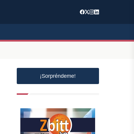
¡Sorpréndeme!