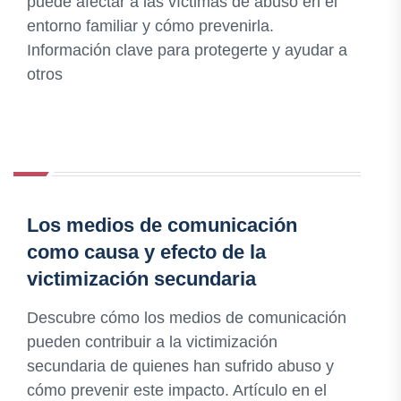
puede afectar a las víctimas de abuso en el
entorno familiar y cómo prevenirla.
Información clave para protegerte y ayudar a
otros
Los medios de comunicación
como causa y efecto de la
victimización secundaria
Descubre cómo los medios de comunicación
pueden contribuir a la victimización
secundaria de quienes han sufrido abuso y
cómo prevenir este impacto. Artículo en el