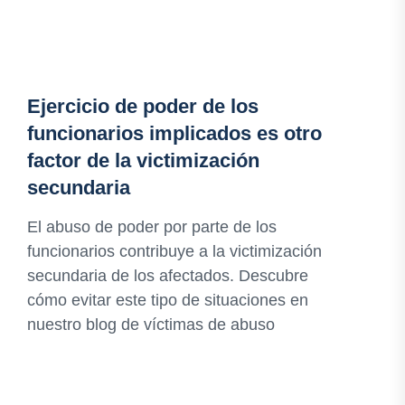
Ejercicio de poder de los
funcionarios implicados es otro
factor de la victimización
secundaria
El abuso de poder por parte de los
funcionarios contribuye a la victimización
secundaria de los afectados. Descubre
cómo evitar este tipo de situaciones en
nuestro blog de víctimas de abuso