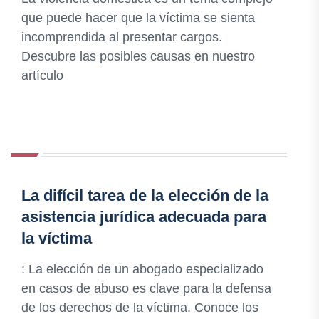
que puede hacer que la víctima se sienta
incomprendida al presentar cargos.
Descubre las posibles causas en nuestro
artículo
La difícil tarea de la elección de la
asistencia jurídica adecuada para
la víctima
: La elección de un abogado especializado
en casos de abuso es clave para la defensa
de los derechos de la víctima. Conoce los