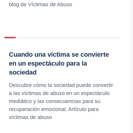
blog de Víctimas de Abuso
Cuando una víctima se convierte
en un espectáculo para la
sociedad
Descubre cómo la sociedad puede convertir
a las víctimas de abuso en un espectáculo
mediático y las consecuencias para su
recuperación emocional. Artículo para
víctimas de abuso