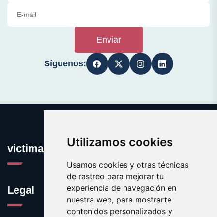
Enviar
Síguenos:
Utilizamos cookies
victima.es
Usamos cookies y otras técnicas
de rastreo para mejorar tu
experiencia de navegación en
Legal
nuestra web, para mostrarte
contenidos personalizados y