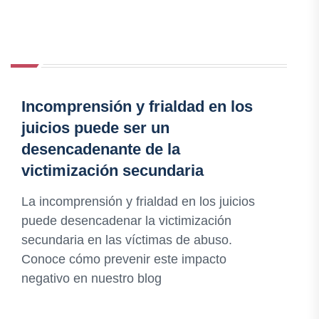
Incomprensión y frialdad en los
juicios puede ser un
desencadenante de la
victimización secundaria
La incomprensión y frialdad en los juicios
puede desencadenar la victimización
secundaria en las víctimas de abuso.
Conoce cómo prevenir este impacto
negativo en nuestro blog