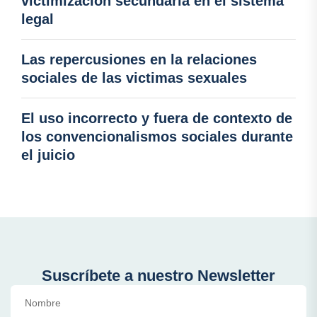
victimización secundaria en el sistema
legal
Las repercusiones en la relaciones
sociales de las victimas sexuales
El uso incorrecto y fuera de contexto de
los convencionalismos sociales durante
el juicio
Suscríbete a nuestro Newsletter