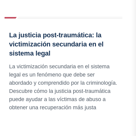
La justicia post-traumática: la
victimización secundaria en el
sistema legal
La victimización secundaria en el sistema
legal es un fenómeno que debe ser
abordado y comprendido por la criminología.
Descubre cómo la justicia post-traumática
puede ayudar a las víctimas de abuso a
obtener una recuperación más justa