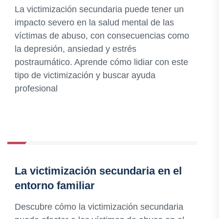
La victimización secundaria puede tener un
impacto severo en la salud mental de las
víctimas de abuso, con consecuencias como
la depresión, ansiedad y estrés
postraumático. Aprende cómo lidiar con este
tipo de victimización y buscar ayuda
profesional
La victimización secundaria en el
entorno familiar
Descubre cómo la victimización secundaria