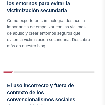
los entornos para evitar la
victimización secundaria
Como experto en criminología, destaco la
importancia de empatizar con las víctimas
de abuso y crear entornos seguros que
eviten la victimización secundaria. Descubre
más en nuestro blog
El uso incorrecto y fuera de
contexto de los
convencionalismos sociales