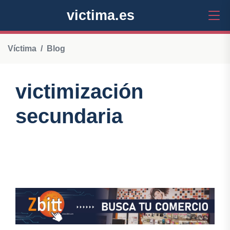
victima.es
Víctima
Blog
victimización
secundaria