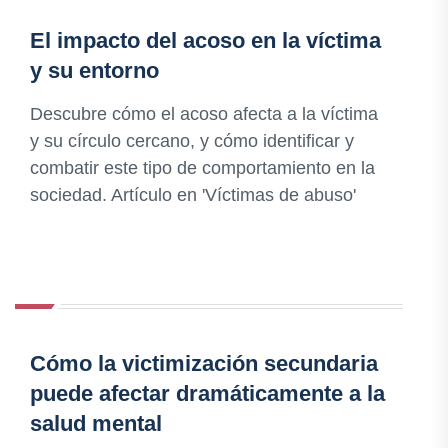
El impacto del acoso en la víctima
y su entorno
Descubre cómo el acoso afecta a la víctima
y su círculo cercano, y cómo identificar y
combatir este tipo de comportamiento en la
sociedad. Artículo en 'Víctimas de abuso'
Cómo la victimización secundaria
puede afectar dramáticamente a la
salud mental