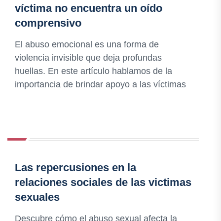
víctima no encuentra un oído
comprensivo
El abuso emocional es una forma de
violencia invisible que deja profundas
huellas. En este artículo hablamos de la
importancia de brindar apoyo a las víctimas
Las repercusiones en la
relaciones sociales de las victimas
sexuales
Descubre cómo el abuso sexual afecta la