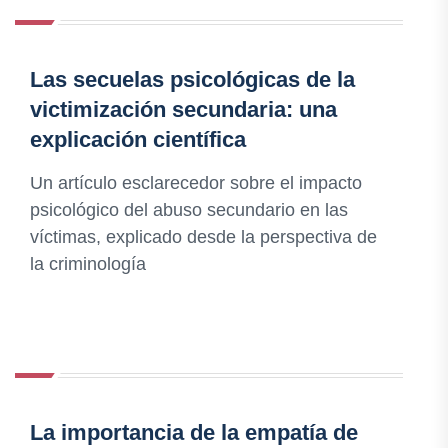
Las secuelas psicológicas de la
victimización secundaria: una
explicación científica
Un artículo esclarecedor sobre el impacto
psicológico del abuso secundario en las
víctimas, explicado desde la perspectiva de
la criminología
La importancia de la empatía de