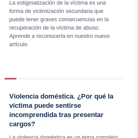
La estigmatización de la víctima es una
forma de victimización secundaria que
puede tener graves consecuencias en la
recuperación de la víctima de abuso.
Aprende a reconocerla en nuestro nuevo
artículo
Violencia doméstica. ¿Por qué la
víctima puede sentirse
incomprendida tras presentar
cargos?
La violencia doméstica es un tema complejo