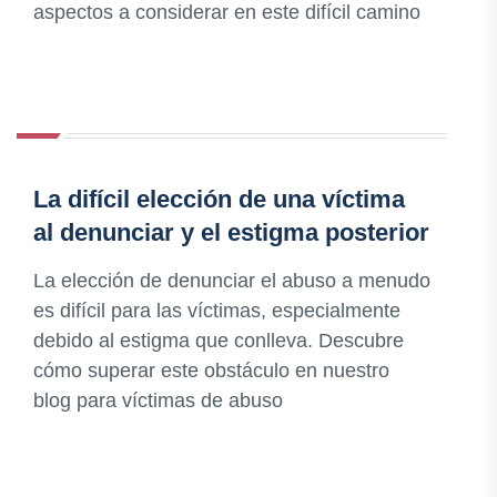
aspectos a considerar en este difícil camino
La difícil elección de una víctima
al denunciar y el estigma posterior
La elección de denunciar el abuso a menudo
es difícil para las víctimas, especialmente
debido al estigma que conlleva. Descubre
cómo superar este obstáculo en nuestro
blog para víctimas de abuso