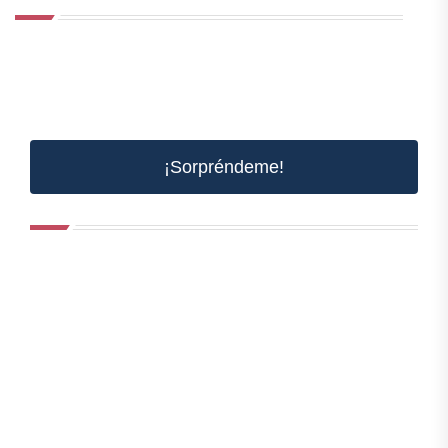
¡Sorpréndeme!