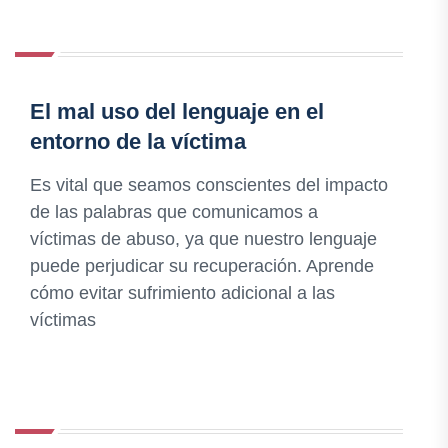
El mal uso del lenguaje en el
entorno de la víctima
Es vital que seamos conscientes del impacto
de las palabras que comunicamos a
víctimas de abuso, ya que nuestro lenguaje
puede perjudicar su recuperación. Aprende
cómo evitar sufrimiento adicional a las
víctimas