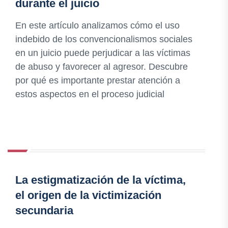
durante el juicio
En este artículo analizamos cómo el uso
indebido de los convencionalismos sociales
en un juicio puede perjudicar a las víctimas
de abuso y favorecer al agresor. Descubre
por qué es importante prestar atención a
estos aspectos en el proceso judicial
La estigmatización de la víctima,
el origen de la victimización
secundaria