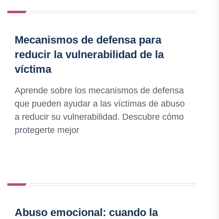
Mecanismos de defensa para
reducir la vulnerabilidad de la
víctima
Aprende sobre los mecanismos de defensa
que pueden ayudar a las víctimas de abuso
a reducir su vulnerabilidad. Descubre cómo
protegerte mejor
Abuso emocional: cuando la