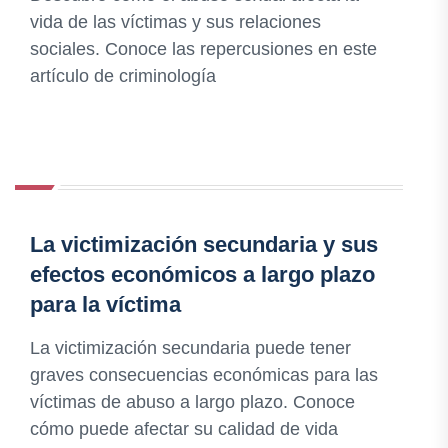
vida de las víctimas y sus relaciones
sociales. Conoce las repercusiones en este
artículo de criminología
La victimización secundaria y sus
efectos económicos a largo plazo
para la víctima
La victimización secundaria puede tener
graves consecuencias económicas para las
víctimas de abuso a largo plazo. Conoce
cómo puede afectar su calidad de vida