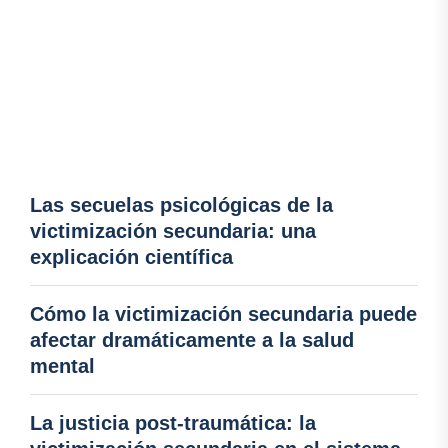
Las secuelas psicológicas de la
victimización secundaria: una
explicación científica
Cómo la victimización secundaria puede
afectar dramáticamente a la salud
mental
La justicia post-traumática: la