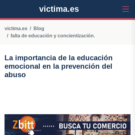
victima.es
victima.es
Blog
falta de educación y concientización.
La importancia de la educación
emocional en la prevención del
abuso