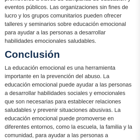
eventos públicos. Las organizaciones sin fines de
lucro y los grupos comunitarios pueden ofrecer
talleres y seminarios sobre educación emocional
para ayudar a las personas a desarrollar
habilidades emocionales saludables.
Conclusión
La educación emocional es una herramienta
importante en la prevención del abuso. La
educación emocional puede ayudar a las personas
a desarrollar habilidades sociales y emocionales
que son necesarias para establecer relaciones
saludables y prevenir situaciones abusivas. La
educación emocional puede promoverse en
diferentes entornos, como la escuela, la familia y la
comunidad, para ayudar a las personas a