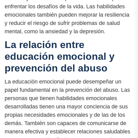
enfrentar los desafíos de la vida. Las habilidades
emocionales también pueden mejorar la resiliencia
y reducir el riesgo de sufrir problemas de salud
mental, como la ansiedad y la depresión.
La relación entre
educación emocional y
prevención del abuso
La educación emocional puede desempeñar un
papel fundamental en la prevención del abuso. Las
personas que tienen habilidades emocionales
desarrolladas tienen una mayor conciencia de sus
propias necesidades emocionales y de las de los
demás. También son capaces de comunicarse de
manera efectiva y establecer relaciones saludables