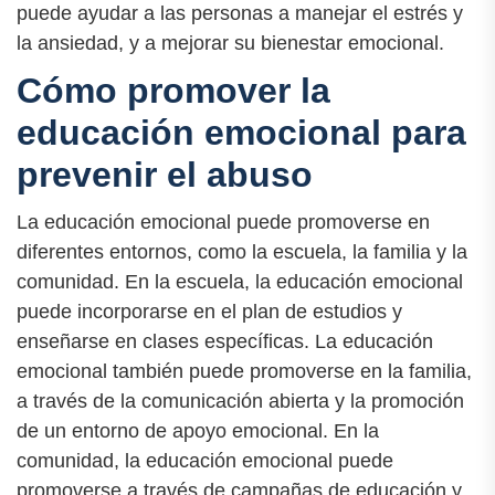
puede ayudar a las personas a manejar el estrés y
la ansiedad, y a mejorar su bienestar emocional.
Cómo promover la
educación emocional para
prevenir el abuso
La educación emocional puede promoverse en
diferentes entornos, como la escuela, la familia y la
comunidad. En la escuela, la educación emocional
puede incorporarse en el plan de estudios y
enseñarse en clases específicas. La educación
emocional también puede promoverse en la familia,
a través de la comunicación abierta y la promoción
de un entorno de apoyo emocional. En la
comunidad, la educación emocional puede
promoverse a través de campañas de educación y