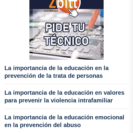
La importancia de la educación en la
prevención de la trata de personas
La importancia de la educación en valores
para prevenir la violencia intrafamiliar
La importancia de la educación emocional
en la prevención del abuso