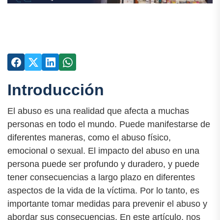
Introducción
El abuso es una realidad que afecta a muchas
personas en todo el mundo. Puede manifestarse de
diferentes maneras, como el abuso físico,
emocional o sexual. El impacto del abuso en una
persona puede ser profundo y duradero, y puede
tener consecuencias a largo plazo en diferentes
aspectos de la vida de la víctima. Por lo tanto, es
importante tomar medidas para prevenir el abuso y
abordar sus consecuencias. En este artículo, nos