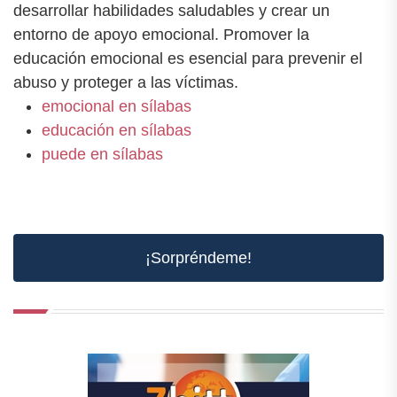
desarrollar habilidades saludables y crear un
entorno de apoyo emocional. Promover la
educación emocional es esencial para prevenir el
abuso y proteger a las víctimas.
emocional en sílabas
educación en sílabas
puede en sílabas
¡Sorpréndeme!