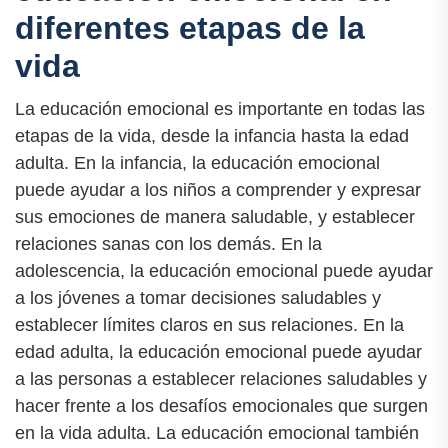
diferentes etapas de la
vida
La educación emocional es importante en todas las
etapas de la vida, desde la infancia hasta la edad
adulta. En la infancia, la educación emocional
puede ayudar a los niños a comprender y expresar
sus emociones de manera saludable, y establecer
relaciones sanas con los demás. En la
adolescencia, la educación emocional puede ayudar
a los jóvenes a tomar decisiones saludables y
establecer límites claros en sus relaciones. En la
edad adulta, la educación emocional puede ayudar
a las personas a establecer relaciones saludables y
hacer frente a los desafíos emocionales que surgen
en la vida adulta. La educación emocional también