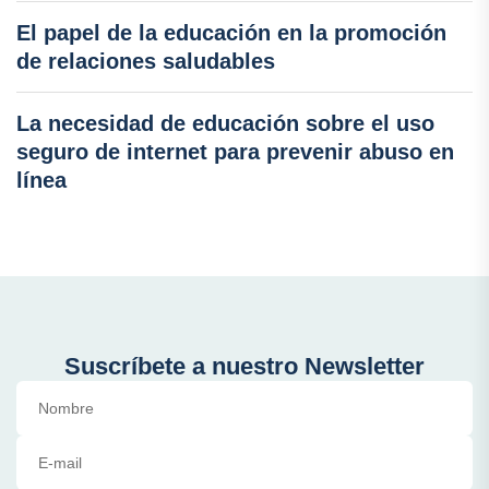
El papel de la educación en la promoción
de relaciones saludables
La necesidad de educación sobre el uso
seguro de internet para prevenir abuso en
línea
Suscríbete a nuestro Newsletter