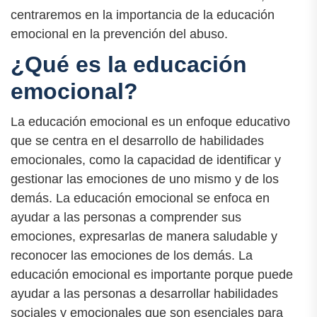
centraremos en la importancia de la educación
emocional en la prevención del abuso.
¿Qué es la educación
emocional?
La educación emocional es un enfoque educativo
que se centra en el desarrollo de habilidades
emocionales, como la capacidad de identificar y
gestionar las emociones de uno mismo y de los
demás. La educación emocional se enfoca en
ayudar a las personas a comprender sus
emociones, expresarlas de manera saludable y
reconocer las emociones de los demás. La
educación emocional es importante porque puede
ayudar a las personas a desarrollar habilidades
sociales y emocionales que son esenciales para