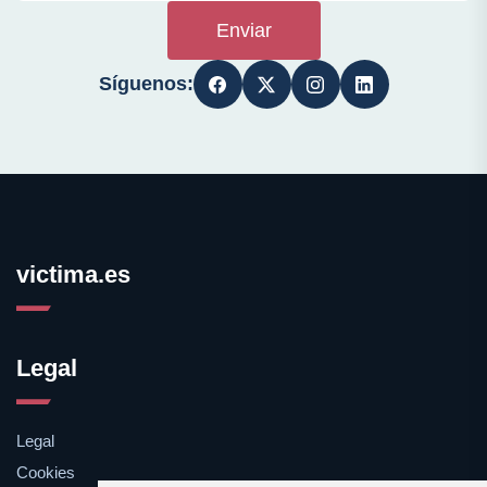
Enviar
Síguenos:
victima.es
Legal
Legal
Cookies