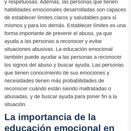
y respetuosas. Además, las personas que tienen
habilidades emocionales desarrolladas son capaces
de establecer límites claros y saludables para sí
mismos y para los demás. Establecer límites es una
forma importante de prevenir el abuso, ya que
ayuda a las personas a reconocer y evitar
situaciones abusivas. La educación emocional
también puede ayudar a las personas a reconocer
los signos del abuso y buscar ayuda. Las personas
que tienen conocimiento de sus emociones y
necesidades tienen más probabilidades de
reconocer cuándo están siendo maltratadas o
abusadas, y de buscar ayuda para poner fin a la
situación.
La importancia de la
educación emocional en