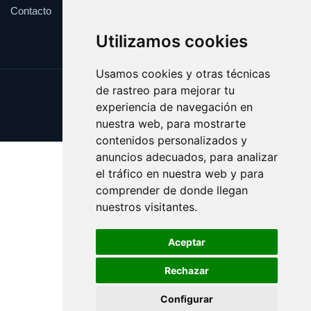
Contacto
Utilizamos cookies
Usamos cookies y otras técnicas
de rastreo para mejorar tu
Update cookies preferences
experiencia de navegación en
Copyright © 2025 victima.es
nuestra web, para mostrarte
contenidos personalizados y
anuncios adecuados, para analizar
el tráfico en nuestra web y para
comprender de donde llegan
nuestros visitantes.
Aceptar
Rechazar
Configurar