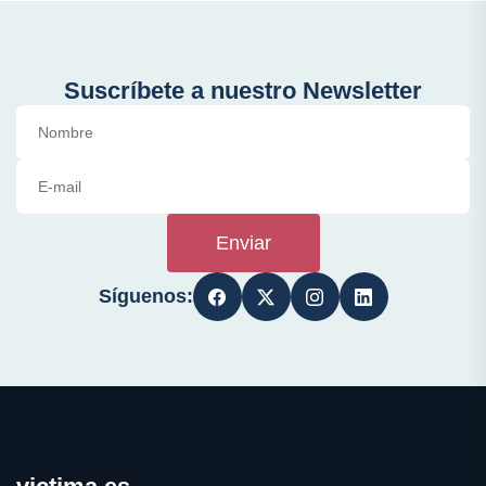
Suscríbete a nuestro Newsletter
Enviar
Síguenos: