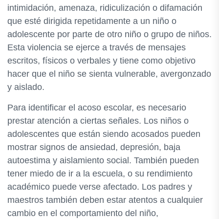
intimidación, amenaza, ridiculización o difamación
que esté dirigida repetidamente a un niño o
adolescente por parte de otro niño o grupo de niños.
Esta violencia se ejerce a través de mensajes
escritos, físicos o verbales y tiene como objetivo
hacer que el niño se sienta vulnerable, avergonzado
y aislado.
Para identificar el acoso escolar, es necesario
prestar atención a ciertas señales. Los niños o
adolescentes que están siendo acosados pueden
mostrar signos de ansiedad, depresión, baja
autoestima y aislamiento social. También pueden
tener miedo de ir a la escuela, o su rendimiento
académico puede verse afectado. Los padres y
maestros también deben estar atentos a cualquier
cambio en el comportamiento del niño,