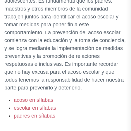
adolescentes. Es fundamental que los padres,
maestros y otros miembros de la comunidad
trabajen juntos para identificar el acoso escolar y
tomar medidas para poner fin a este
comportamiento. La prevención del acoso escolar
comienza con la educación y la toma de conciencia,
y se logra mediante la implementación de medidas
preventivas y la promoción de relaciones
respetuosas e inclusivas. Es importante recordar
que no hay excusa para el acoso escolar y que
todos tenemos la responsabilidad de hacer nuestra
parte para prevenirlo y detenerlo.
acoso en sílabas
escolar en sílabas
padres en sílabas