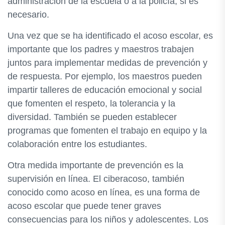
administración de la escuela o a la policía, si es
necesario.
Una vez que se ha identificado el acoso escolar, es
importante que los padres y maestros trabajen
juntos para implementar medidas de prevención y
de respuesta. Por ejemplo, los maestros pueden
impartir talleres de educación emocional y social
que fomenten el respeto, la tolerancia y la
diversidad. También se pueden establecer
programas que fomenten el trabajo en equipo y la
colaboración entre los estudiantes.
Otra medida importante de prevención es la
supervisión en línea. El ciberacoso, también
conocido como acoso en línea, es una forma de
acoso escolar que puede tener graves
consecuencias para los niños y adolescentes. Los