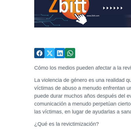
Cómo los medios pueden afectar a la revi
La violencia de género es una realidad 
víctimas de abuso a menudo enfrentan una
puede durar muchos años después del ev
comunicación a menudo perpetúan ciertos 
las víctimas, en lugar de ayudarlas a sana
¿Qué es la revictimización?