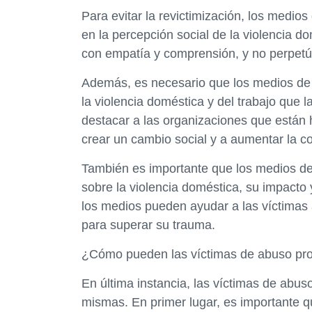
Para evitar la revictimización, los medi
en la percepción social de la violencia d
con empatía y comprensión, y no perpetú
Además, es necesario que los medios de
la violencia doméstica y del trabajo que 
destacar a las organizaciones que están 
crear un cambio social y a aumentar la c
También es importante que los medios de
sobre la violencia doméstica, su impacto
los medios pueden ayudar a las víctimas
para superar su trauma.
¿Cómo pueden las víctimas de abuso pr
En última instancia, las víctimas de abu
mismas. En primer lugar, es importante 