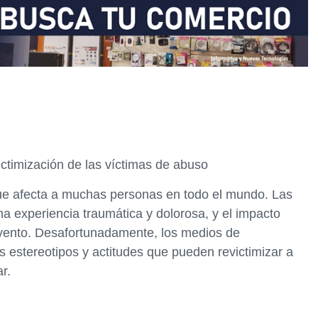
ctimización de las víctimas de abuso
que afecta a muchas personas en todo el mundo. Las
 experiencia traumática y dolorosa, y el impacto
ento. Desafortunadamente, los medios de
estereotipos y actitudes que pueden revictimizar a
r.