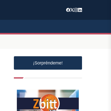
¡Sorpréndeme!