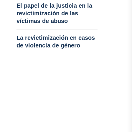
El papel de la justicia en la
revictimización de las
víctimas de abuso
La revictimización en casos
de violencia de género