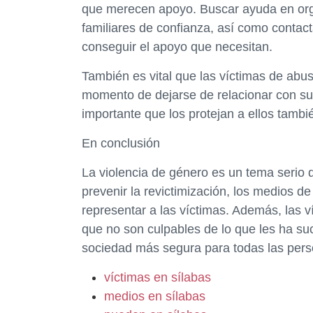
que merecen apoyo. Buscar ayuda en org
familiares de confianza, así como contact
conseguir el apoyo que necesitan.
También es vital que las víctimas de abus
momento de dejarse de relacionar con su 
importante que los protejan a ellos tambi
En conclusión
La violencia de género es un tema serio
prevenir la revictimización, los medios d
representar a las víctimas. Además, las
que no son culpables de lo que les ha su
sociedad más segura para todas las pers
víctimas en sílabas
medios en sílabas