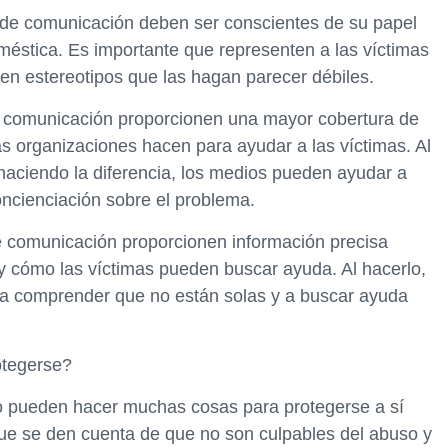
os de comunicación deben ser conscientes de su papel
oméstica. Es importante que representen a las víctimas
en estereotipos que las hagan parecer débiles.
 comunicación proporcionen una mayor cobertura de
las organizaciones hacen para ayudar a las víctimas. Al
haciendo la diferencia, los medios pueden ayudar a
oncienciación sobre el problema.
 comunicación proporcionen información precisa
 y cómo las víctimas pueden buscar ayuda. Al hacerlo,
 a comprender que no están solas y a buscar ayuda
otegerse?
so pueden hacer muchas cosas para protegerse a sí
que se den cuenta de que no son culpables del abuso y