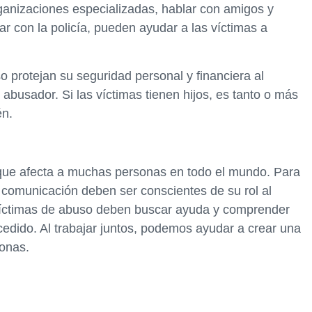
anizaciones especializadas, hablar con amigos y
ar con la policía, pueden ayudar a las víctimas a
o protejan su seguridad personal y financiera al
abusador. Si las víctimas tienen hijos, es tanto o más
én.
 que afecta a muchas personas en todo el mundo. Para
e comunicación deben ser conscientes de su rol al
 víctimas de abuso deben buscar ayuda y comprender
cedido. Al trabajar juntos, podemos ayudar a crear una
onas.