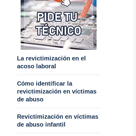
La revictimización en el
acoso laboral
Cómo identificar la
revictimización en víctimas
de abuso
Revictimización en víctimas
de abuso infantil