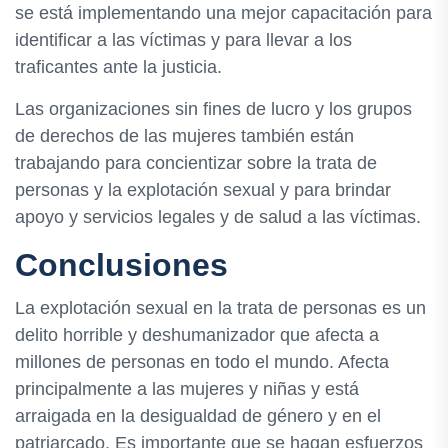
se está implementando una mejor capacitación para
identificar a las víctimas y para llevar a los
traficantes ante la justicia.
Las organizaciones sin fines de lucro y los grupos
de derechos de las mujeres también están
trabajando para concientizar sobre la trata de
personas y la explotación sexual y para brindar
apoyo y servicios legales y de salud a las víctimas.
Conclusiones
La explotación sexual en la trata de personas es un
delito horrible y deshumanizador que afecta a
millones de personas en todo el mundo. Afecta
principalmente a las mujeres y niñas y está
arraigada en la desigualdad de género y en el
patriarcado. Es importante que se hagan esfuerzos