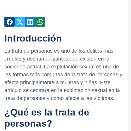
Introducción
La trata de personas es uno de los delitos más
crueles y deshumanizantes que existen en la
sociedad actual. La explotación sexual es una de
las formas más comunes de la trata de personas y
afecta principalmente a mujeres y niñas. Este
artículo se centrará en la explotación sexual en la
trata de personas y cómo afecta a las víctimas.
¿Qué es la trata de
personas?