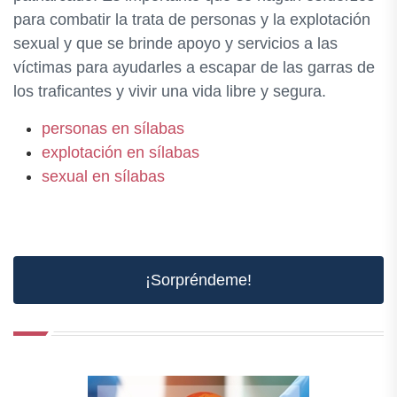
para combatir la trata de personas y la explotación
sexual y que se brinde apoyo y servicios a las
víctimas para ayudarles a escapar de las garras de
los traficantes y vivir una vida libre y segura.
personas en sílabas
explotación en sílabas
sexual en sílabas
¡Sorpréndeme!