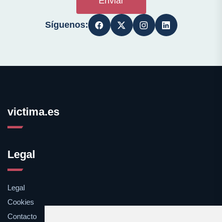
Enviar
Síguenos:
victima.es
Legal
Legal
Cookies
Contacto