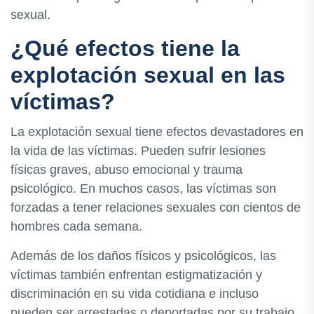
sexual.
¿Qué efectos tiene la
explotación sexual en las
víctimas?
La explotación sexual tiene efectos devastadores en
la vida de las víctimas. Pueden sufrir lesiones
físicas graves, abuso emocional y trauma
psicológico. En muchos casos, las víctimas son
forzadas a tener relaciones sexuales con cientos de
hombres cada semana.
Además de los daños físicos y psicológicos, las
víctimas también enfrentan estigmatización y
discriminación en su vida cotidiana e incluso
pueden ser arrestadas o deportadas por su trabajo