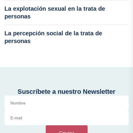
La explotación sexual en la trata de
personas
La percepción social de la trata de
personas
Suscríbete a nuestro Newsletter