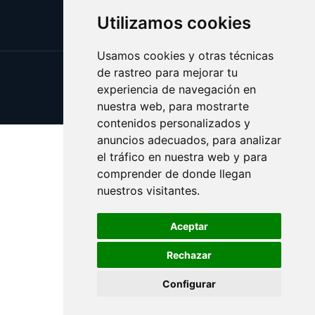
Utilizamos cookies
Usamos cookies y otras técnicas
de rastreo para mejorar tu
Update cookies preferences
experiencia de navegación en
Copyright © 2025 victima.es
nuestra web, para mostrarte
contenidos personalizados y
anuncios adecuados, para analizar
el tráfico en nuestra web y para
comprender de donde llegan
nuestros visitantes.
Aceptar
Rechazar
Configurar