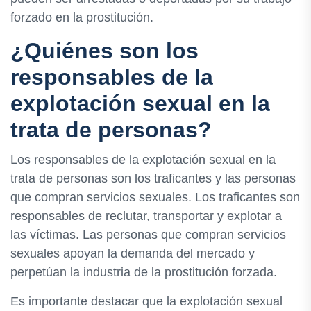
forzado en la prostitución.
¿Quiénes son los
responsables de la
explotación sexual en la
trata de personas?
Los responsables de la explotación sexual en la
trata de personas son los traficantes y las personas
que compran servicios sexuales. Los traficantes son
responsables de reclutar, transportar y explotar a
las víctimas. Las personas que compran servicios
sexuales apoyan la demanda del mercado y
perpetúan la industria de la prostitución forzada.
Es importante destacar que la explotación sexual