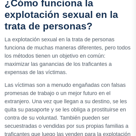
¿Cómo funciona la
explotación sexual en la
trata de personas?
La explotación sexual en la trata de personas
funciona de muchas maneras diferentes, pero todos
los métodos tienen un objetivo en común:
maximizar las ganancias de los traficantes a
expensas de las víctimas.
Las víctimas son a menudo engañadas con falsas
promesas de trabajo o un mejor futuro en el
extranjero. Una vez que llegan a su destino, se les
quita su pasaporte y se les obliga a prostituirse en
contra de su voluntad. También pueden ser
secuestradas o vendidas por sus propias familias a
traficantes que luego las venden para la explotación