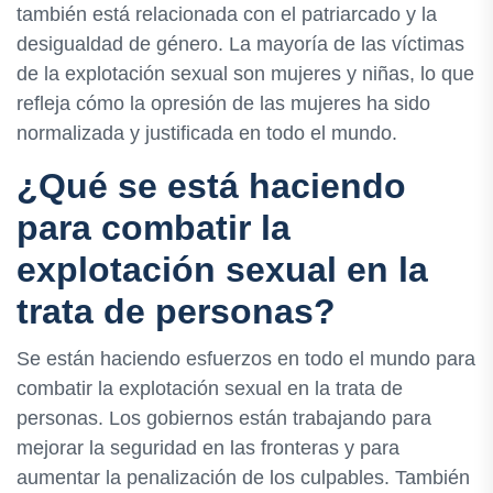
también está relacionada con el patriarcado y la
desigualdad de género. La mayoría de las víctimas
de la explotación sexual son mujeres y niñas, lo que
refleja cómo la opresión de las mujeres ha sido
normalizada y justificada en todo el mundo.
¿Qué se está haciendo
para combatir la
explotación sexual en la
trata de personas?
Se están haciendo esfuerzos en todo el mundo para
combatir la explotación sexual en la trata de
personas. Los gobiernos están trabajando para
mejorar la seguridad en las fronteras y para
aumentar la penalización de los culpables. También