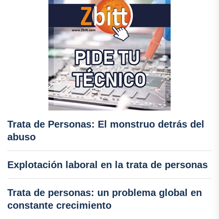
Trata de Personas: El monstruo detrás del
abuso
Explotación laboral en la trata de personas
Trata de personas: un problema global en
constante crecimiento