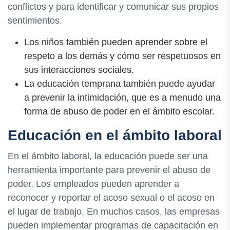
conflictos y para identificar y comunicar sus propios
sentimientos.
Los niños también pueden aprender sobre el
respeto a los demás y cómo ser respetuosos en
sus interacciones sociales.
La educación temprana también puede ayudar
a prevenir la intimidación, que es a menudo una
forma de abuso de poder en el ámbito escolar.
Educación en el ámbito laboral
En el ámbito laboral, la educación puede ser una
herramienta importante para prevenir el abuso de
poder. Los empleados pueden aprender a
reconocer y reportar el acoso sexual o el acoso en
el lugar de trabajo. En muchos casos, las empresas
pueden implementar programas de capacitación en