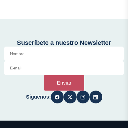
Suscríbete a nuestro Newsletter
Enviar
Síguenos: