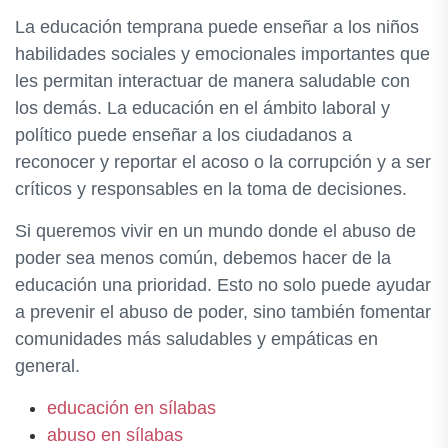
La educación temprana puede enseñar a los niños
habilidades sociales y emocionales importantes que
les permitan interactuar de manera saludable con
los demás. La educación en el ámbito laboral y
político puede enseñar a los ciudadanos a
reconocer y reportar el acoso o la corrupción y a ser
críticos y responsables en la toma de decisiones.
Si queremos vivir en un mundo donde el abuso de
poder sea menos común, debemos hacer de la
educación una prioridad. Esto no solo puede ayudar
a prevenir el abuso de poder, sino también fomentar
comunidades más saludables y empáticas en
general.
educación en sílabas
abuso en sílabas