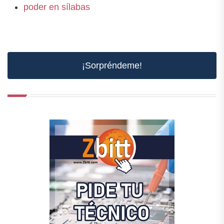
poder en sílabas
¡Sorpréndeme!