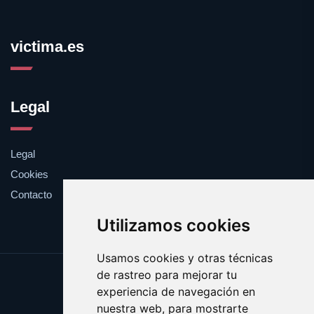
victima.es
Legal
Legal
Cookies
Contacto
Utilizamos cookies
Usamos cookies y otras técnicas
de rastreo para mejorar tu
Update cookies preferences
experiencia de navegación en
Copyright © 2025 victima.es
nuestra web, para mostrarte