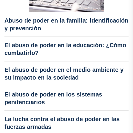
Abuso de poder en la familia: identificación
y prevención
El abuso de poder en la educación: ¿Cómo
combatirlo?
El abuso de poder en el medio ambiente y
su impacto en la sociedad
El abuso de poder en los sistemas
penitenciarios
La lucha contra el abuso de poder en las
fuerzas armadas