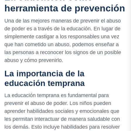
herramienta de prevención
Una de las mejores maneras de prevenir el abuso
de poder es a través de la educación. En lugar de
simplemente castigar a los responsables una vez
que han cometido un abuso, podemos enseñar a
las personas a reconocer los signos de un posible
abuso y cómo prevenirlo.
La importancia de la
educación temprana
La educación temprana es fundamental para
prevenir el abuso de poder. Los niños pueden
aprender habilidades sociales y emocionales que
les permitan interactuar de manera saludable con
los demás. Esto incluye habilidades para resolver