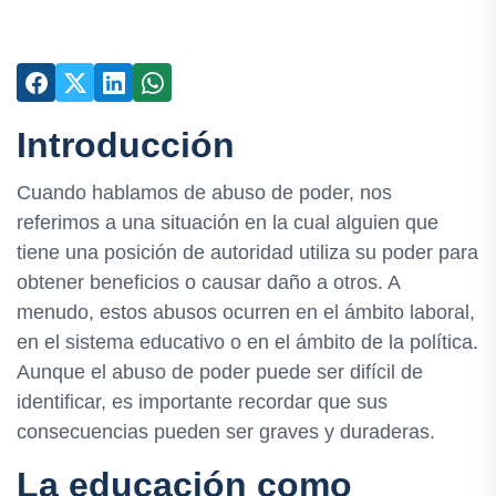
Introducción
Cuando hablamos de abuso de poder, nos
referimos a una situación en la cual alguien que
tiene una posición de autoridad utiliza su poder para
obtener beneficios o causar daño a otros. A
menudo, estos abusos ocurren en el ámbito laboral,
en el sistema educativo o en el ámbito de la política.
Aunque el abuso de poder puede ser difícil de
identificar, es importante recordar que sus
consecuencias pueden ser graves y duraderas.
La educación como