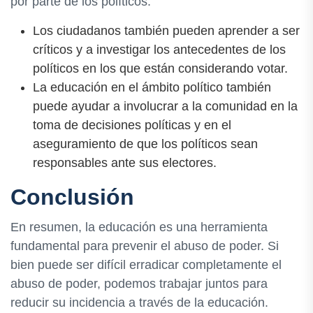
por parte de los políticos.
Los ciudadanos también pueden aprender a ser
críticos y a investigar los antecedentes de los
políticos en los que están considerando votar.
La educación en el ámbito político también
puede ayudar a involucrar a la comunidad en la
toma de decisiones políticas y en el
aseguramiento de que los políticos sean
responsables ante sus electores.
Conclusión
En resumen, la educación es una herramienta
fundamental para prevenir el abuso de poder. Si
bien puede ser difícil erradicar completamente el
abuso de poder, podemos trabajar juntos para
reducir su incidencia a través de la educación.