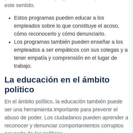
este sentido.
Estos programas pueden educar a los
empleados sobre lo que constituye el acoso,
cómo reconocerlo y cómo denunciarlo.
Los programas también pueden enseñar a los
empleados a ser empáticos con sus colegas y a
tener empatía y comprensión en el lugar de
trabajo.
La educación en el ámbito
político
En el ámbito político, la educación también puede
ser una herramienta importante para prevenir el
abuso de poder. Los ciudadanos pueden aprender a
reconocer y denunciar comportamientos corruptos