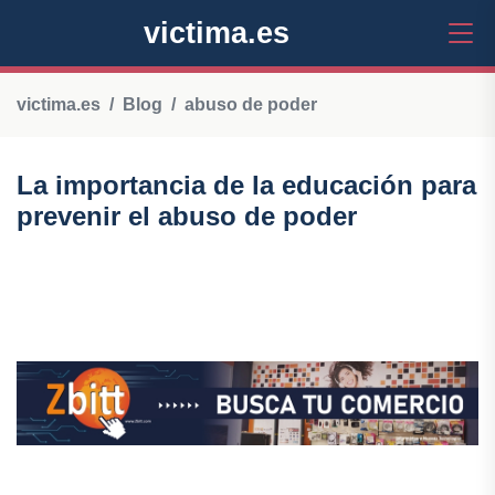
victima.es
victima.es
Blog
abuso de poder
La importancia de la educación para
prevenir el abuso de poder