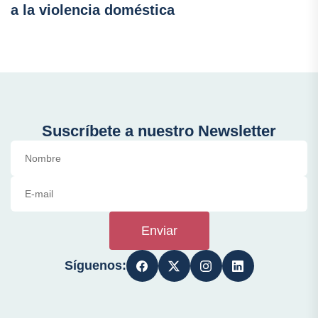
a la violencia doméstica
Suscríbete a nuestro Newsletter
Enviar
Síguenos: