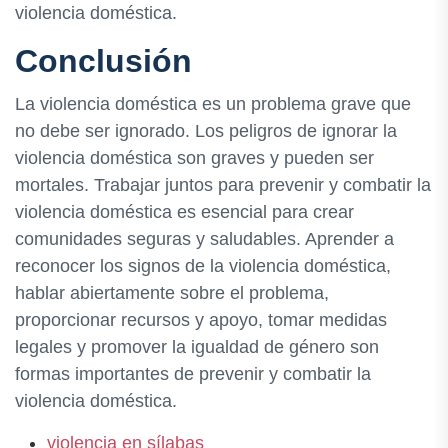
violencia doméstica.
Conclusión
La violencia doméstica es un problema grave que
no debe ser ignorado. Los peligros de ignorar la
violencia doméstica son graves y pueden ser
mortales. Trabajar juntos para prevenir y combatir la
violencia doméstica es esencial para crear
comunidades seguras y saludables. Aprender a
reconocer los signos de la violencia doméstica,
hablar abiertamente sobre el problema,
proporcionar recursos y apoyo, tomar medidas
legales y promover la igualdad de género son
formas importantes de prevenir y combatir la
violencia doméstica.
violencia en sílabas