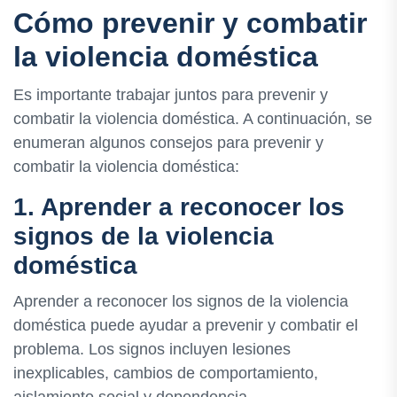
Cómo prevenir y combatir
la violencia doméstica
Es importante trabajar juntos para prevenir y
combatir la violencia doméstica. A continuación, se
enumeran algunos consejos para prevenir y
combatir la violencia doméstica:
1. Aprender a reconocer los
signos de la violencia
doméstica
Aprender a reconocer los signos de la violencia
doméstica puede ayudar a prevenir y combatir el
problema. Los signos incluyen lesiones
inexplicables, cambios de comportamiento,