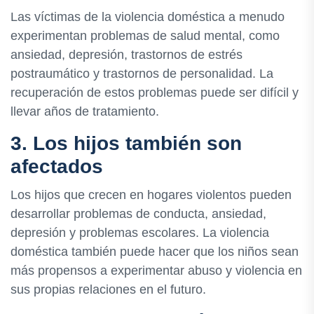
Las víctimas de la violencia doméstica a menudo
experimentan problemas de salud mental, como
ansiedad, depresión, trastornos de estrés
postraumático y trastornos de personalidad. La
recuperación de estos problemas puede ser difícil y
llevar años de tratamiento.
3. Los hijos también son
afectados
Los hijos que crecen en hogares violentos pueden
desarrollar problemas de conducta, ansiedad,
depresión y problemas escolares. La violencia
doméstica también puede hacer que los niños sean
más propensos a experimentar abuso y violencia en
sus propias relaciones en el futuro.