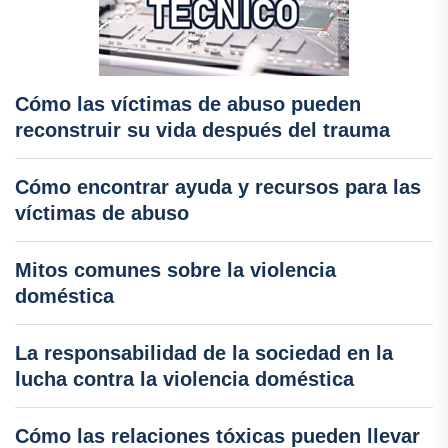
Cómo las víctimas de abuso pueden
reconstruir su vida después del trauma
Cómo encontrar ayuda y recursos para las
víctimas de abuso
Mitos comunes sobre la violencia
doméstica
La responsabilidad de la sociedad en la
lucha contra la violencia doméstica
Cómo las relaciones tóxicas pueden llevar