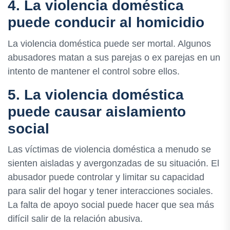
4. La violencia doméstica
puede conducir al homicidio
La violencia doméstica puede ser mortal. Algunos
abusadores matan a sus parejas o ex parejas en un
intento de mantener el control sobre ellos.
5. La violencia doméstica
puede causar aislamiento
social
Las víctimas de violencia doméstica a menudo se
sienten aisladas y avergonzadas de su situación. El
abusador puede controlar y limitar su capacidad
para salir del hogar y tener interacciones sociales.
La falta de apoyo social puede hacer que sea más
difícil salir de la relación abusiva.