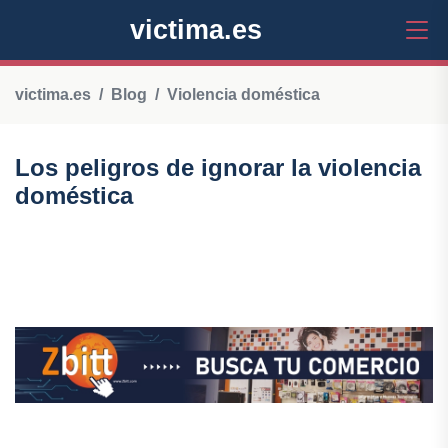
victima.es
victima.es
Blog
Violencia doméstica
Los peligros de ignorar la violencia
doméstica