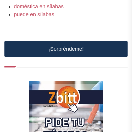
doméstica en sílabas
puede en sílabas
¡Sorpréndeme!