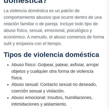
doméstica?
La violencia doméstica es un patrón de
comportamiento abusivo que ocurre dentro de una
relación familiar o de pareja. Incluye todo tipo de
abuso físico, sexual, emocional, psicológico y
económico. A menudo, el abuso comienza de forma
sutil y empeora con el tiempo.
Tipos de violencia doméstica
Abuso físico: Golpear, patear, asfixiar, arrojar
objetos y cualquier otra forma de violencia
física.
Abuso sexual: Contacto sexual no deseado,
coerción sexual y violación.
Abuso emocional: Insultos, humillaciones,
intimidaciones y aislamiento.