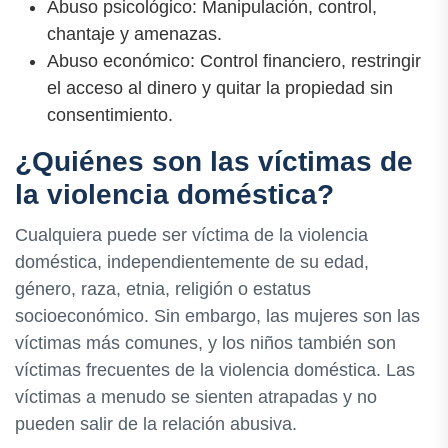
Abuso psicológico: Manipulación, control,
chantaje y amenazas.
Abuso económico: Control financiero, restringir
el acceso al dinero y quitar la propiedad sin
consentimiento.
¿Quiénes son las víctimas de
la violencia doméstica?
Cualquiera puede ser víctima de la violencia
doméstica, independientemente de su edad,
género, raza, etnia, religión o estatus
socioeconómico. Sin embargo, las mujeres son las
víctimas más comunes, y los niños también son
víctimas frecuentes de la violencia doméstica. Las
víctimas a menudo se sienten atrapadas y no
pueden salir de la relación abusiva.