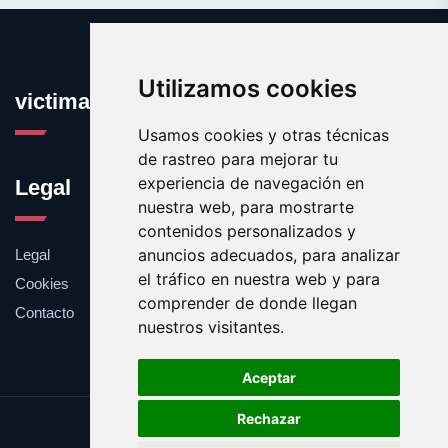
Utilizamos cookies
victima.es
Usamos cookies y otras técnicas
de rastreo para mejorar tu
experiencia de navegación en
Legal
nuestra web, para mostrarte
contenidos personalizados y
anuncios adecuados, para analizar
Legal
el tráfico en nuestra web y para
Cookies
comprender de donde llegan
Contacto
nuestros visitantes.
Aceptar
Rechazar
Update cookies preferences