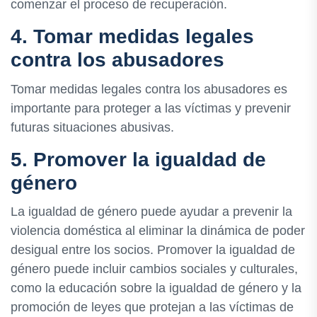
comenzar el proceso de recuperación.
4. Tomar medidas legales
contra los abusadores
Tomar medidas legales contra los abusadores es
importante para proteger a las víctimas y prevenir
futuras situaciones abusivas.
5. Promover la igualdad de
género
La igualdad de género puede ayudar a prevenir la
violencia doméstica al eliminar la dinámica de poder
desigual entre los socios. Promover la igualdad de
género puede incluir cambios sociales y culturales,
como la educación sobre la igualdad de género y la
promoción de leyes que protejan a las víctimas de