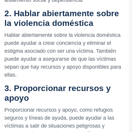
aislamiento social y dependencia.
2. Hablar abiertamente sobre
la violencia doméstica
Hablar abiertamente sobre la violencia doméstica
puede ayudar a crear conciencia y eliminar el
estigma asociado con ser una víctima. También
puede ayudar a asegurarse de que las víctimas
sepan que hay recursos y apoyo disponibles para
ellas.
3. Proporcionar recursos y
apoyo
Proporcionar recursos y apoyo, como refugios
seguros y líneas de ayuda, puede ayudar a las
víctimas a salir de situaciones peligrosas y