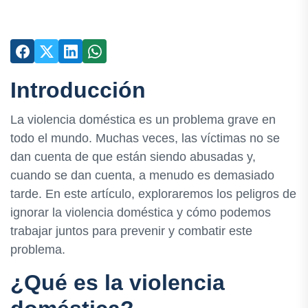
Introducción
La violencia doméstica es un problema grave en
todo el mundo. Muchas veces, las víctimas no se
dan cuenta de que están siendo abusadas y,
cuando se dan cuenta, a menudo es demasiado
tarde. En este artículo, exploraremos los peligros de
ignorar la violencia doméstica y cómo podemos
trabajar juntos para prevenir y combatir este
problema.
¿Qué es la violencia