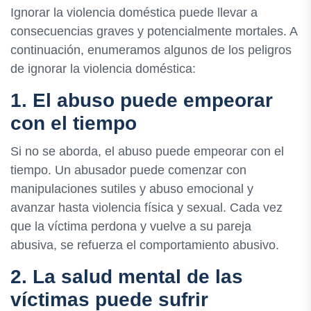
Ignorar la violencia doméstica puede llevar a
consecuencias graves y potencialmente mortales. A
continuación, enumeramos algunos de los peligros
de ignorar la violencia doméstica:
1. El abuso puede empeorar
con el tiempo
Si no se aborda, el abuso puede empeorar con el
tiempo. Un abusador puede comenzar con
manipulaciones sutiles y abuso emocional y
avanzar hasta violencia física y sexual. Cada vez
que la víctima perdona y vuelve a su pareja
abusiva, se refuerza el comportamiento abusivo.
2. La salud mental de las
víctimas puede sufrir